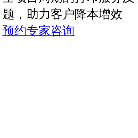
题，助力客户降本增效
预约专家咨询