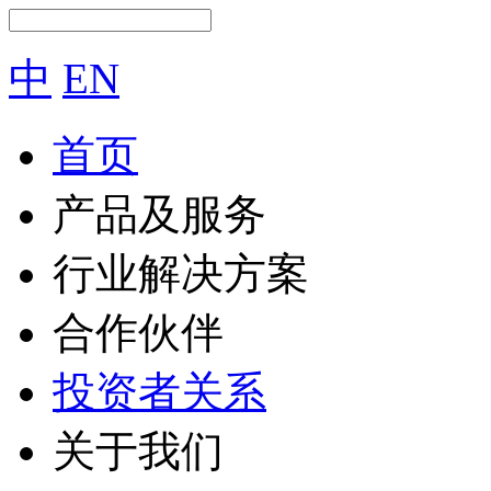
中
EN
首页
产品及服务
行业解决方案
合作伙伴
投资者关系
关于我们