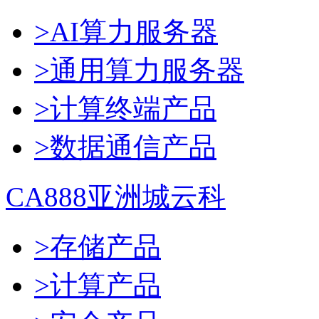
>AI算力服务器
>通用算力服务器
>计算终端产品
>数据通信产品
CA888亚洲城云科
>存储产品
>计算产品