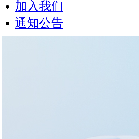
加入我们
通知公告