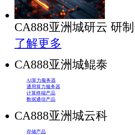
CA888亚洲城研云 
了解更多
CA888亚洲城鲲泰
AI算力服务器
通用算力服务器
计算终端产品
数据通信产品
CA888亚洲城云科
存储产品