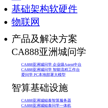
基础架构软硬件
物联网
产品及解决方案
CA888亚洲城问学
CA888亚洲城问学 企业级Agent中台
CA888亚洲城问学 智能流程工作台
爱问学 PC本地部署大模型
智算基础设施
CA888亚洲城鲲泰智算服务器
CA888亚洲城鲲泰问学一体机