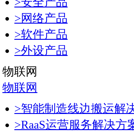
>安全产品
>网络产品
>软件产品
>外设产品
物联网
物联网
>智能制造线边搬运解
>RaaS运营服务解决方